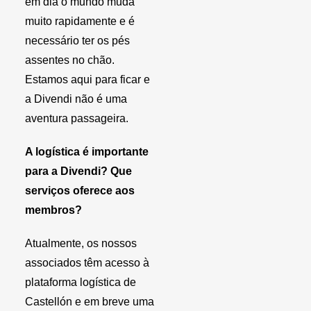
em dia o mundo muda
muito rapidamente e é
necessário ter os pés
assentes no chão.
Estamos aqui para ficar e
a Divendi não é uma
aventura passageira.
A logística é importante
para a Divendi? Que
serviços oferece aos
membros?
Atualmente, os nossos
associados têm acesso à
plataforma logística de
Castellón e em breve uma