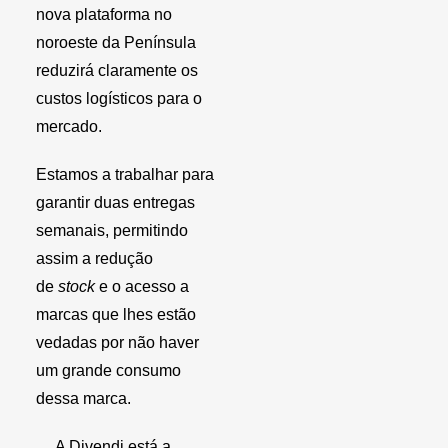
nova plataforma no
noroeste da Península
reduzirá claramente os
custos logísticos para o
mercado.
Estamos a trabalhar para
garantir duas entregas
semanais, permitindo
assim a redução
de
stock
e o acesso a
marcas que lhes estão
vedadas por não haver
um grande consumo
dessa marca.
A Divendi está a