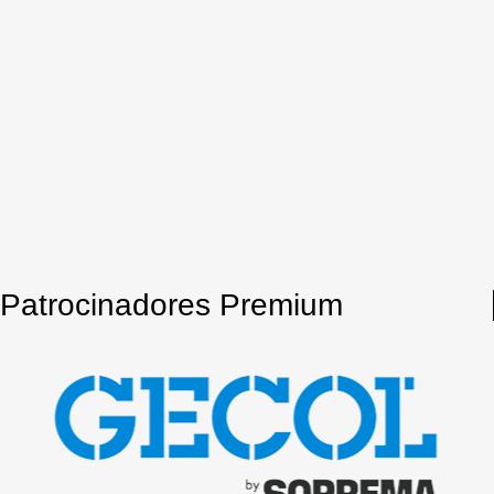
Patrocinadores Premium