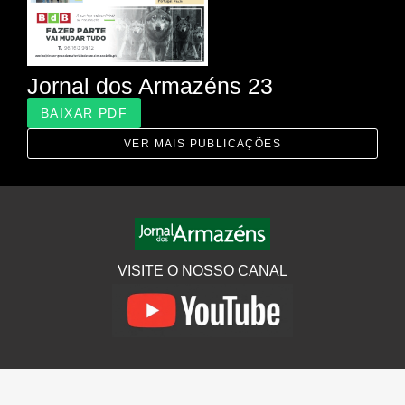
Jornal dos Armazéns 23
BAIXAR PDF
VER MAIS PUBLICAÇÕES
VISITE O NOSSO CANAL