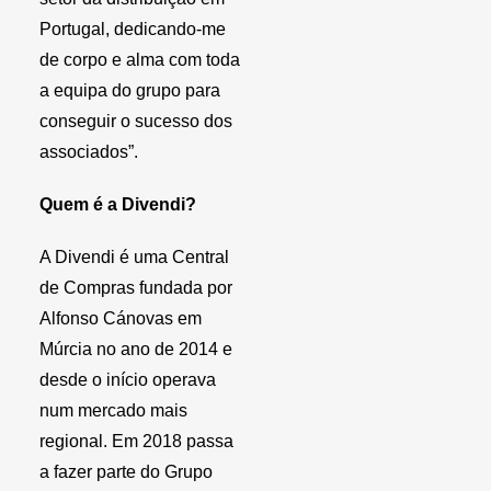
Portugal, dedicando-me
de corpo e alma com toda
a equipa do grupo para
conseguir o sucesso dos
associados”.
Quem é a Divendi?
A Divendi é uma Central
de Compras fundada por
Alfonso Cánovas em
Múrcia no ano de 2014 e
desde o início operava
num mercado mais
regional. Em 2018 passa
a fazer parte do Grupo