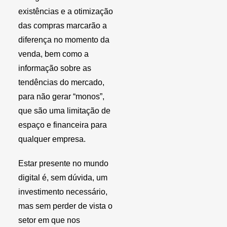
existências e a otimização
das compras marcarão a
diferença no momento da
venda, bem como a
informação sobre as
tendências do mercado,
para não gerar “monos”,
que são uma limitação de
espaço e financeira para
qualquer empresa.
Estar presente no mundo
digital é, sem dúvida, um
investimento necessário,
mas sem perder de vista o
setor em que nos