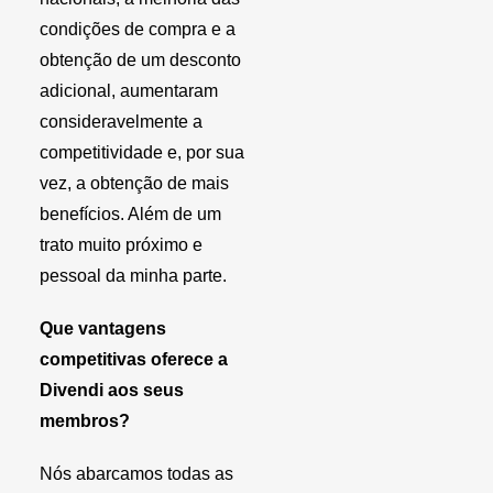
condições de compra e a
obtenção de um desconto
adicional, aumentaram
consideravelmente a
competitividade e, por sua
vez, a obtenção de mais
benefícios. Além de um
trato muito próximo e
pessoal da minha parte.
Que vantagens
competitivas oferece a
Divendi aos seus
membros?
Nós abarcamos todas as