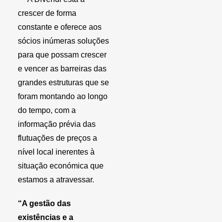
crescer de forma
constante e oferece aos
sócios inúmeras soluções
para que possam crescer
e vencer as barreiras das
grandes estruturas que se
foram montando ao longo
do tempo, com a
informação prévia das
flutuações de preços a
nível local inerentes à
situação económica que
estamos a atravessar.
“
A gestão das
existências e a