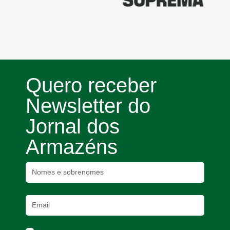
Quero receber
Newsletter do
Jornal dos
Armazéns