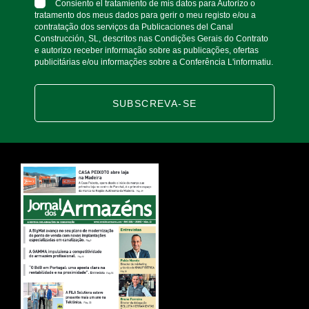
Consiento el tratamiento de mis datos para Autorizo ​​o
tratamento dos meus dados para gerir o meu registo e/ou a
contratação dos serviços da Publicaciones del Canal
Construcción, SL, descritos nas Condições Gerais do Contrato
e autorizo ​​receber informação sobre as publicações, ofertas
publicitárias e/ou informações sobre a Conferência L'informatiu.
SUBSCREVA-SE