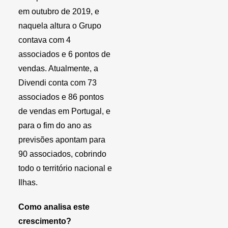
em outubro de 2019, e
naquela altura o Grupo
contava com 4
associados e 6 pontos de
vendas. Atualmente, a
Divendi conta com 73
associados e 86 pontos
de vendas em Portugal, e
para o fim do ano as
previsões apontam para
90 associados, cobrindo
todo o território nacional e
Ilhas.
Como analisa este
crescimento?