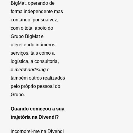
BigMat, operando de
forma independente mas
contando, por sua vez,
com o total apoio do
Grupo BigMat e
oferecendo inúmeros
serviços, tais como a
logística, a consultoria,
o
merchandising
e
também outros realizados
pelo próprio pessoal do
Grupo.
Quando começou a sua
trajetória na Divendi?
incorporei-me na Divendi