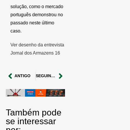
solução, como o mercado
português demonstrou no
passado neste último
caso.
Ver desenho da entrevista
Jornal dos Armazens 16
ANTIGO
SEGUINDO
Também pode
se interessar
por: