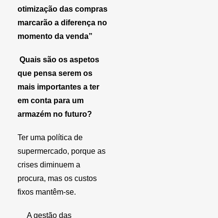
otimização das compras
marcarão a diferença no
momento da venda”
Quais são os aspetos
que pensa serem os
mais importantes a ter
em conta para um
armazém no futuro?
Ter uma política de
supermercado, porque as
crises diminuem a
procura, mas os custos
fixos mantêm-se.
A gestão das