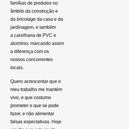
famílias de produtos no
âmbito da construção e
da
bricolage
da casa e da
jardinagem, e também
a caixilharia de PVC e
alumínio, marcando assim
a diferença com os
nossos concorrentes
locais.
Quero acrescentar que o
meu trabalho me mantém
vivo, e que costumo
prometer o que se pode
fazer, e não alimentar
falsas expectativas. Hoje