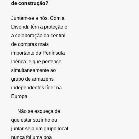
de construção?
Juntem-se a nós. Com a
Divendi, têm a proteção e
a colaboração da central
de compras mais
importante da Península
Ibérica, e que pertence
simultaneamente ao
grupo de armazéns
independentes líder na
Europa.
Não se esqueça de
que estar sozinho ou
juntar-se a um grupo local
nunca foi uma boa