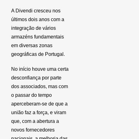
A Divendi cresceu nos
últimos dois anos com a
integração de vários
armazéns fundamentais
em diversas zonas
geográficas de Portugal.
No início houve uma certa
desconfiança por parte
dos associados, mas com
o passar do tempo
aperceberam-se de que a
união faz a força, e viram
que, com a abertura a
novos fornecedores
nacionais, a melhoria das