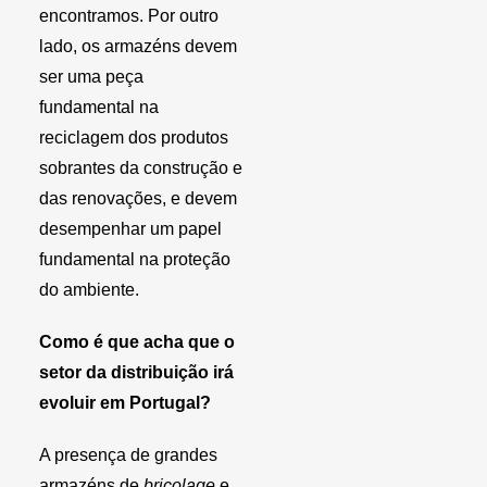
encontramos. Por outro
lado, os armazéns devem
ser uma peça
fundamental na
reciclagem dos produtos
sobrantes da construção e
das renovações, e devem
desempenhar um papel
fundamental na proteção
do ambiente.
Como é que acha que o
setor da distribuição irá
evoluir em Portugal?
A presença de grandes
armazéns de
bricolage
e