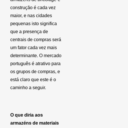
construção é cada vez
maior, e nas cidades
pequenas isto significa
que a presença de
centrais de compras será
um fator cada vez mais
determinante. O mercado
português é atrativo para
os grupos de compras, e
está claro que este é o
caminho a seguir.
O que diria aos
armazéns de materiais