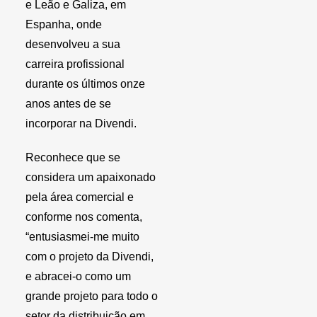
e Leão e Galiza, em
Espanha, onde
desenvolveu a sua
carreira profissional
durante os últimos onze
anos antes de se
incorporar na Divendi.
Reconhece que se
considera um apaixonado
pela área comercial e
conforme nos comenta,
“entusiasmei-me muito
com o projeto da Divendi,
e abracei-o como um
grande projeto para todo o
setor da distribuição em